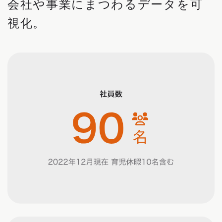
会社や事業にまつわるデータを可
視化。