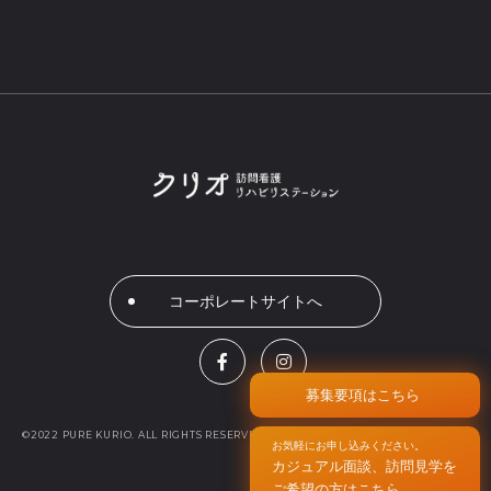
コーポレートサイトへ
募集要項はこちら
©2022 PURE KURIO. ALL RIGHTS RESERVED.
お気軽にお申し込みください。
カジュアル面談、訪問見学を
ご希望の方はこちら