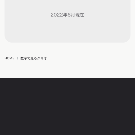
HOME
数字で見るクリオ